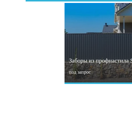
Заборы из профнастила 
под запрос