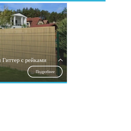
и Гиттер с рейками
Подробнее