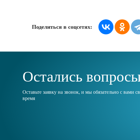
Поделиться в соцсетях:
Остались вопрос
Оставьте заявку на звонок, и мы обязательно с вами 
время