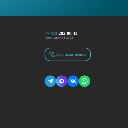
+7 473
202-00-43
Прием заявок с 9 до 22
Обратный звонок