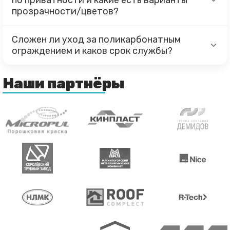
по приватности и какие есть варианты
прозрачности/цветов?
Сложен ли уход за поликарбонатным
ограждением и каков срок службы?
Наши партнёры