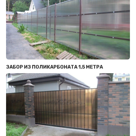
ЗАБОР ИЗ ПОЛИКАРБОНАТА 1,5 МЕТРА