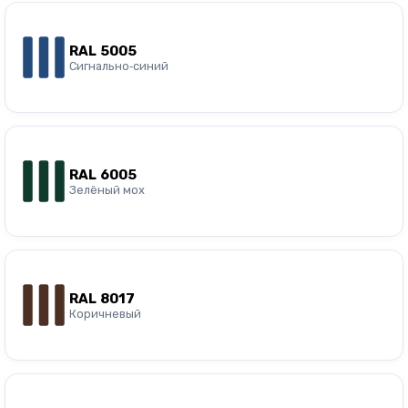
RAL 5005
Сигнально‑синий
RAL 6005
Зелёный мох
RAL 8017
Коричневый