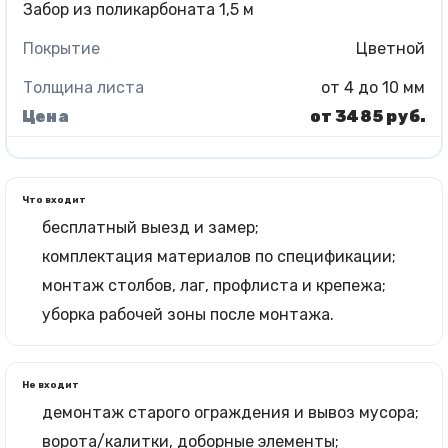
Забор из поликарбоната 1,5 м
Цветной
от 4 до 10 мм
от 3485 руб.
Что входит
бесплатный выезд и замер;
комплектация материалов по спецификации;
монтаж столбов, лаг, профлиста и крепежа;
уборка рабочей зоны после монтажа.
Не входит
демонтаж старого ограждения и вывоз мусора;
ворота/калитки, доборные элементы;