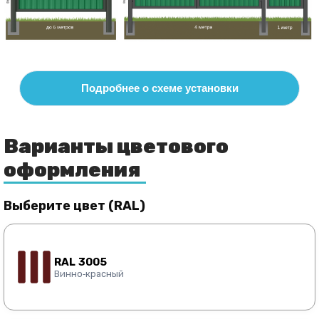
Подробнее о схеме установки
Варианты цветового
оформления
Выберите цвет (RAL)
RAL 3005
Винно‑красный