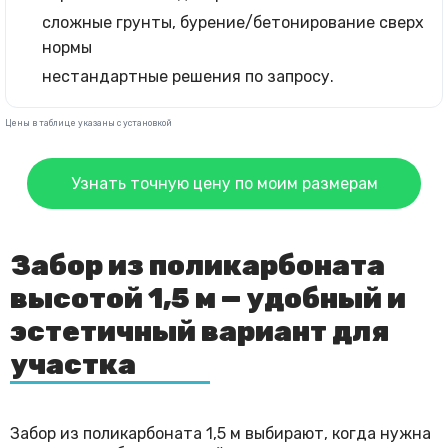
сложные грунты, бурение/бетонирование сверх
нормы
нестандартные решения по запросу.
Цены в таблице указаны с установкой
Узнать точную цену по моим размерам
Забор из поликарбоната
высотой 1,5 м — удобный и
эстетичный вариант для
участка
Забор из поликарбоната 1,5 м выбирают, когда нужна