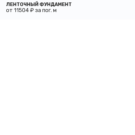
ЛЕНТОЧНЫЙ ФУНДАМЕНТ
от 11504 ₽ за пог. м