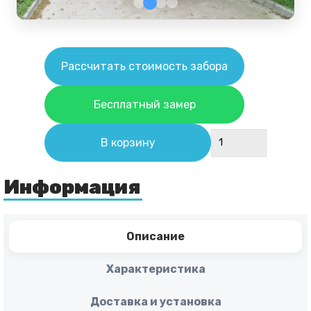
Рассчитать стоимость забора
Бесплатный замер
В корзину
Информация
Описание
Характеристика
Доставка и установка