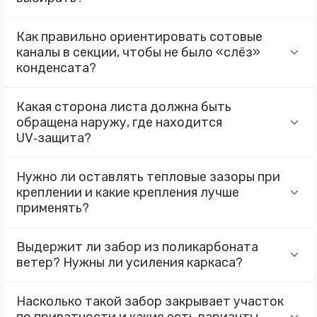
Как правильно ориентировать сотовые
каналы в секции, чтобы не было «слёз»
конденсата?
Какая сторона листа должна быть
обращена наружу, где находится
UV‑защита?
Нужно ли оставлять тепловые зазоры при
креплении и какие крепления лучше
применять?
Выдержит ли забор из поликарбоната
ветер? Нужны ли усиления каркаса?
Насколько такой забор закрывает участок