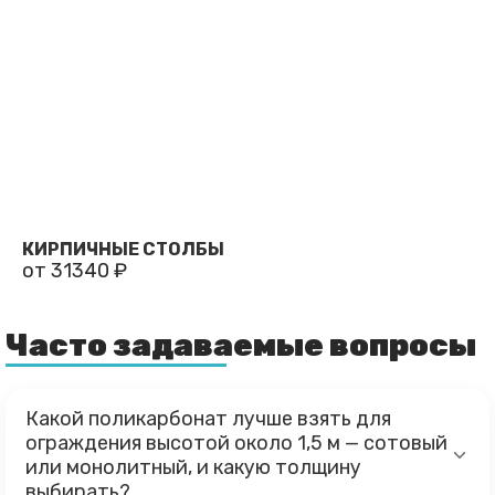
КИРПИЧНЫЕ СТОЛБЫ
от 31340 ₽
Часто задаваемые вопросы
Какой поликарбонат лучше взять для
ограждения высотой около 1,5 м — сотовый
или монолитный, и какую толщину
выбирать?