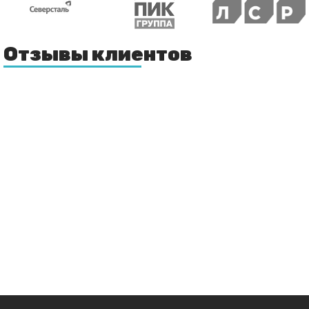
Отзывы клиентов