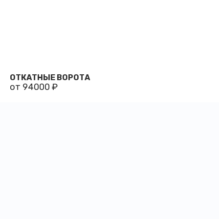
ОТКАТНЫЕ ВОРОТА
от 94000 ₽