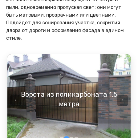
пыли, одновременно пропуская свет; они могут
быть матовыми, прозрачными или цветными.
Подойдёт для зонирования участка, сокрытия
двора от дороги и оформления фасада в едином
стиле.
Ворота из поликарбоната 1,5
‹
›
метра