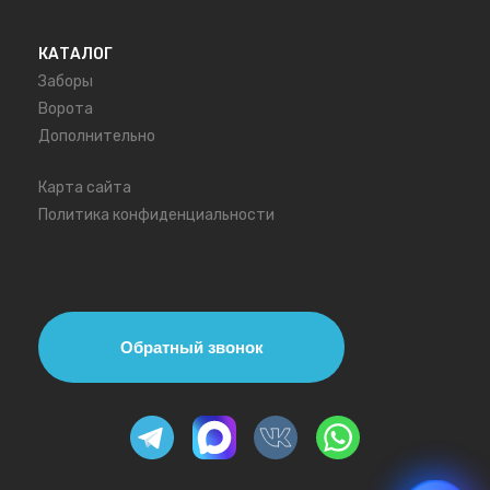
КАТАЛОГ
Заборы
Ворота
Дополнительно
Карта сайта
Политика конфиденциальности
Обратный звонок