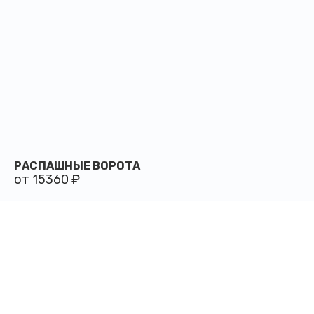
РАСПАШНЫЕ ВОРОТА
от 15360 ₽