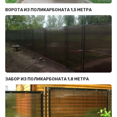
ВОРОТА ИЗ ПОЛИКАРБОНАТА 1,5 МЕТРА
ЗАБОР ИЗ ПОЛИКАРБОНАТА 1,8 МЕТРА