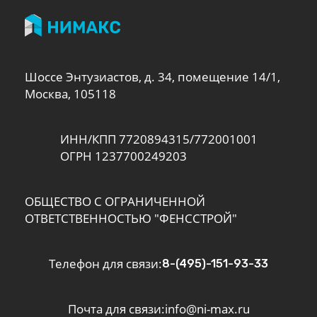
Шоссе Энтузиастов, д. 34, помещение 14/1,
Москва, 105118
ИНН/КПП 7720894315/772001001
ОГРН 1237700249203
ОБЩЕСТВО С ОГРАНИЧЕННОЙ
ОТВЕТСТВЕННОСТЬЮ "ФЕНССТРОЙ"
Телефон для связи:
8-(495)-151-93-33
Почта для связи:
info@ni-max.ru