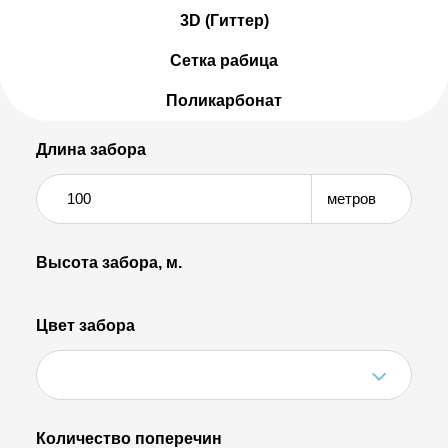
3D (Гиттер)
Сетка рабица
Поликарбонат
Длина забора
метров
Высота забора, м.
Цвет забора
Количество поперечин