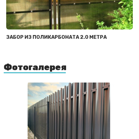
ЗАБОР ИЗ ПОЛИКАРБОНАТА 2.0 МЕТРА
Фотогалерея