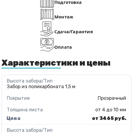
Подготовка
Монтаж
Сдача/Гарантия
Оплата
Характеристики и цены
Забор из поликарбоната 1,5 м
Прозрачный
от 4 до 10 мм
от 3465 руб.