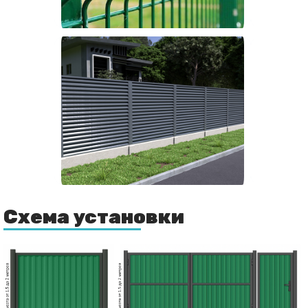
Схема установки