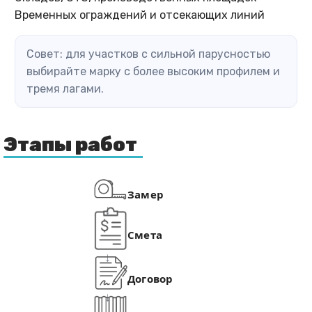
Временных ограждений и отсекающих линий
Совет: для участков с сильной парусностью
выбирайте марку с более высоким профилем и
тремя лагами.
Этапы работ
Замер
Смета
Договор