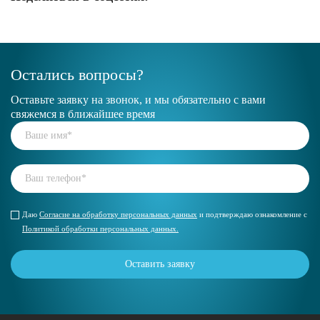
Остались вопросы?
Оставьте заявку на звонок, и мы обязательно с вами
свяжемся в ближайшее время
Даю
Cогласие на обработку персональных данных
и подтверждаю ознакомление с
Политикой обработки персональных данных.
Оставить заявку