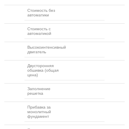
Стоимость без
автоматики
Стоимость с
автоматикой
Высокоинтенсивный
двигатель
Двусторонняя
обшивка (общая
цена)
Заполнение
решетка
Прибавка за
монолитный
фундамент