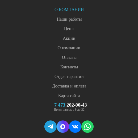
О КОМПАНИИ
Наши работы
Цены
Акции
О компании
Отзывы
Контакты
Отдел гарантии
Доставка и оплата
Карта сайта
+7 473
202-00-43
Прием заявок с 9 до 22