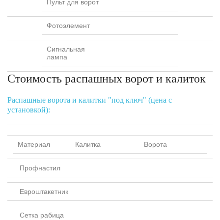
Пульт для ворот
Фотоэлемент
Сигнальная
лампа
Стоимость распашных ворот и калиток
Распашные ворота и калитки "под ключ" (цена с
установкой):
Материал
Калитка
Ворота
Профнастил
Евроштакетник
Сетка рабица