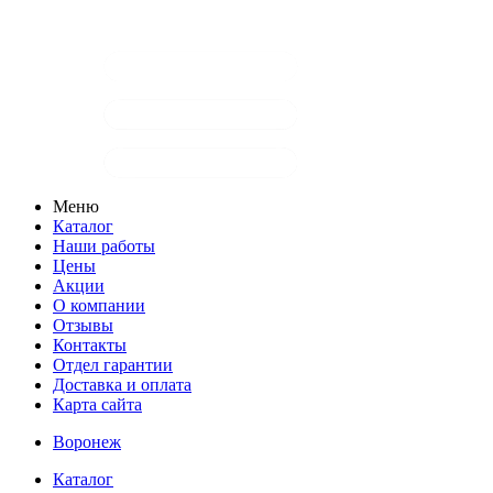
Меню
Каталог
Наши работы
Цены
Акции
О компании
Отзывы
Контакты
Отдел гарантии
Доставка и оплата
Карта сайта
Воронеж
Каталог