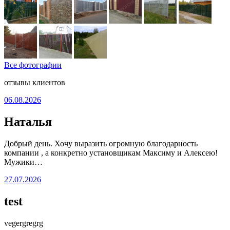
Все фотографии
отзывы клиентов
06.08.2026
Наталья
Добрый день. Хочу выразить огромную благодарность
компании , а конкретно установщикам Максиму и Алексею!
Мужики…
27.07.2026
test
vegergregrg