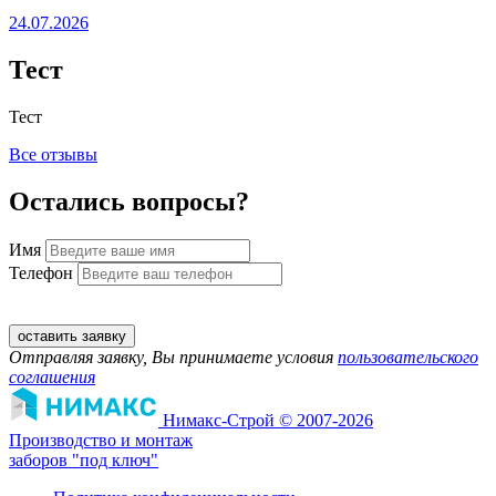
24.07.2026
Тест
Тест
Все отзывы
Остались вопросы?
Имя
Телефон
оставить заявку
Отправляя заявку, Вы принимаете условия
пользовательского
соглашения
Нимакс-Строй © 2007-2026
Производство и монтаж
заборов "под ключ"