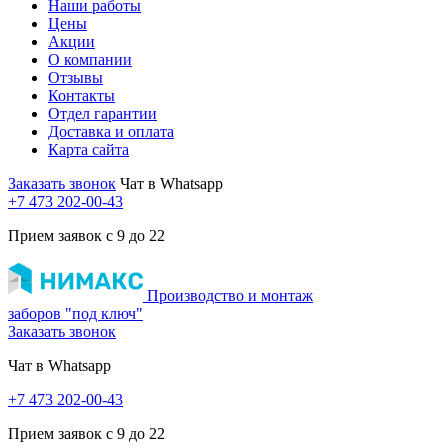
Наши работы
Цены
Акции
О компании
Отзывы
Контакты
Отдел гарантии
Доставка и оплата
Карта сайта
Заказать звонок
Чат в Whatsapp
+7 473
202-00-43
Прием заявок с 9 до 22
Производство и монтаж
заборов "под ключ"
Заказать звонок
Чат в Whatsapp
+7 473
202-00-43
Прием заявок с 9 до 22