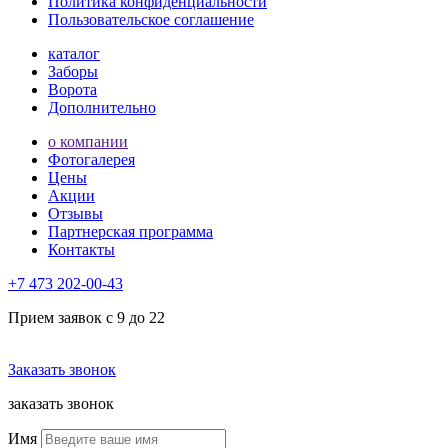
Политика конфиденциальности
Пользовательское соглашение
каталог
Заборы
Ворота
Дополнительно
о компании
Фотогалерея
Цены
Акции
Отзывы
Партнерская программа
Контакты
+7 473
202-00-43
Прием заявок с 9 до 22
Заказать звонок
заказать звонок
Имя